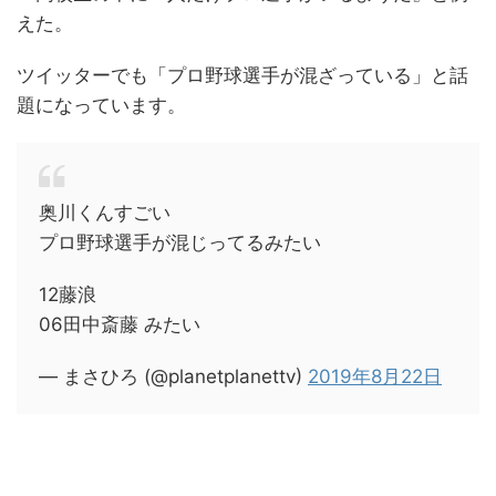
えた。
ツイッターでも「プロ野球選手が混ざっている」と話
題になっています。
奥川くんすごい
プロ野球選手が混じってるみたい
12藤浪
06田中斎藤 みたい
— まさひろ (@planetplanettv)
2019年8月22日