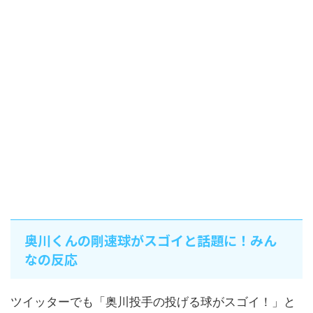
奥川くんの剛速球がスゴイと話題に！みん
なの反応
ツイッターでも「奥川投手の投げる球がスゴイ！」と