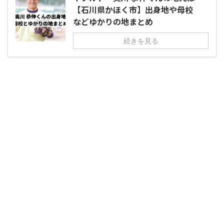
【石川県かほく市】出身地や母校
などゆかりの地まとめ
続きを見る