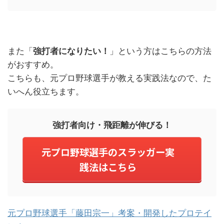
また「
強打者になりたい！
」という方はこちらの方法
がおすすめ。
こちらも、元プロ野球選手が教える実践法なので、た
いへん役立ちます。
強打者向け・飛距離が伸びる！
元プロ野球選手のスラッガー実
践法はこちら
元プロ野球選手「藤田宗一」考案・開発したプロテイ