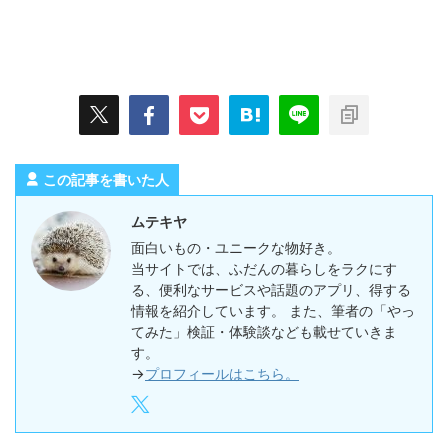
この記事を書いた人
ムテキヤ
面白いもの・ユニークな物好き。
当サイトでは、ふだんの暮らしをラクにす
る、便利なサービスや話題のアプリ、得する
情報を紹介しています。 また、筆者の「やっ
てみた」検証・体験談なども載せていきま
す。
→
プロフィールはこちら。