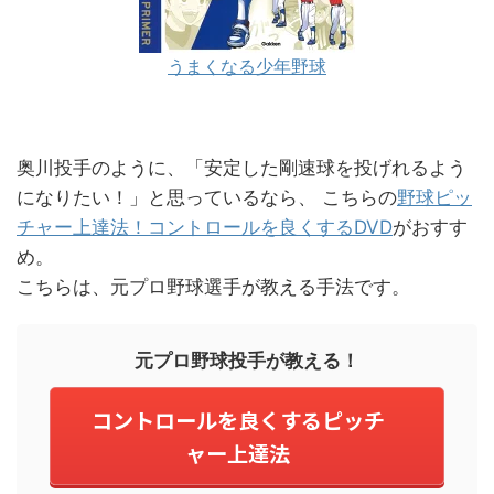
うまくなる少年野球
奥川投手のように、「安定した剛速球を投げれるよう
になりたい！」と思っているなら、 こちらの
野球ピッ
チャー上達法！コントロールを良くするDVD
がおすす
め。
こちらは、元プロ野球選手が教える手法です。
元プロ野球投手が教える！
コントロールを良くするピッチ
ャー上達法