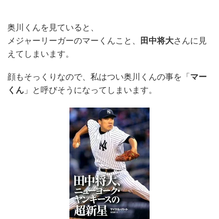
奥川くんを見ていると、
メジャーリーガーのマーくんこと、
田中将大
さんに見
えてしまいます。
顔もそっくりなので、私はつい奥川くんの事を「
マー
くん
」と呼びそうになってしまいます。